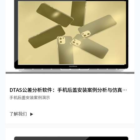
DTAS公差分析软件：手机后盖安装案例分析与仿真优
化
手机后盖安装案例演示
了解我们