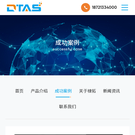
18721334000
成功案例
successful case
首页
产品介绍
成功案例
关于棣拓
新闻资讯
联系我们