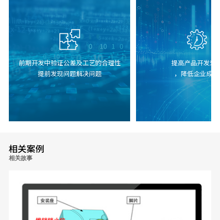
前期开发中验证公差及工艺的合理性
提高产品开发效
提前发现问题解决问题
，降低企业成本
相关案例
相关故事