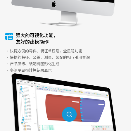
强大的可视化功能，
友好的建模操作
· 快捷方便的零件、特征单显隐，全显隐功能
· 快捷的特征、公差、测量、装配的相互引用查询
· 产品层级、装配树图形化生成
· 多测量目标计算结果显示