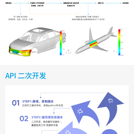
API 二次开发