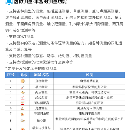
虚拟测量-丰富的测量功能
·支持各种典型的测量，包括直径测量、单点测量、点与点距离测量、
线与线距离测量、面与面距离测量、孔最大内接圆或外接圆测量、角度
测量、平面间角度测量、轴心距测量、孔销最小\最大间隙测量、两孔两
销可装配性测量等
·支持GD&T测量
·支持复杂的表达式测量与条件逻辑测量的能力，如各种测量的四则运
算及与或运算等
·支持各种测量的静态、动态、绝对值、相对值测量
·支持虚拟测量的批量激活操作及调序等
* 定制开发特定场景的虚拟测量