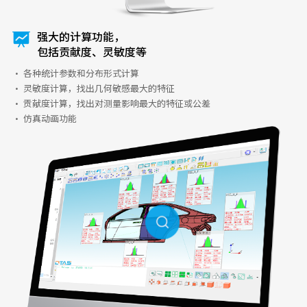
强大的计算功能，
包括贡献度、灵敏度等
· 各种统计参数和分布形式计算
· 灵敏度计算，找出几何敏感最大的特征
· 贡献度计算，找出对测量影响最大的特征或公差
· 仿真动画功能