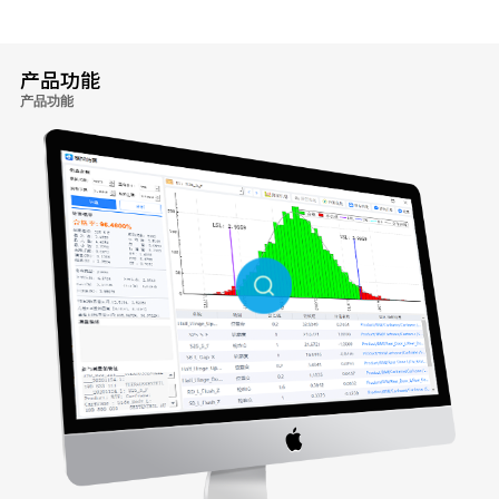
产品功能
产品功能