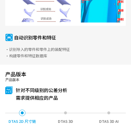
自动识别零件和特征
·识别导入的零件和零件上的装配特征
·构建零件和特征数据库
产品版本
产品版本
针对不同级别的公差分析
需求提供相应的产品
DTAS 2D 尺寸链
DTAS 3D
DTAS 3D AI