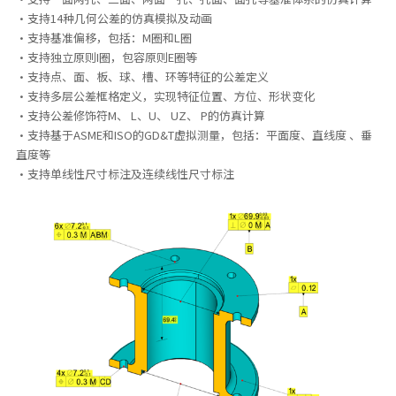
·支持14种几何公差的仿真模拟及动画
·支持基准偏移，包括：M圈和L圈
·支持独立原则I圈，包容原则E圈等
·支持点、面、板、球、槽、环等特征的公差定义
·支持多层公差框格定义，实现特征位置、方位、形状变化
·支持公差修饰符M、 L、U、 UZ、 P的仿真计算
·支持基于ASME和ISO的GD&T虚拟测量，包括：平面度、直线度 、垂
直度等
·支持单线性尺寸标注及连续线性尺寸标注