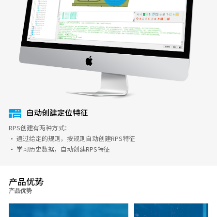
自动创建定位特征
RPS创建有两种方式：
· 通过给定的规则，按规则自动创建RPS特征
· 学习历史数据，自动创建RPS特征
产品优势
产品优势