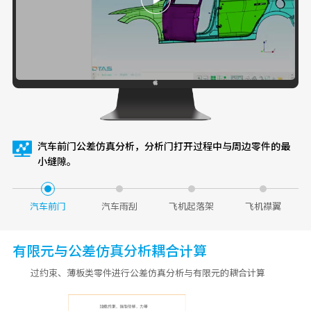
汽车前门公差仿真分析，分析门打开过程中与周边零件的最
小缝隙。
汽车前门
汽车雨刮
飞机起落架
飞机襟翼
有限元与公差仿真分析耦合计算
过约束、薄板类零件进行公差仿真分析与有限元的耦合计算