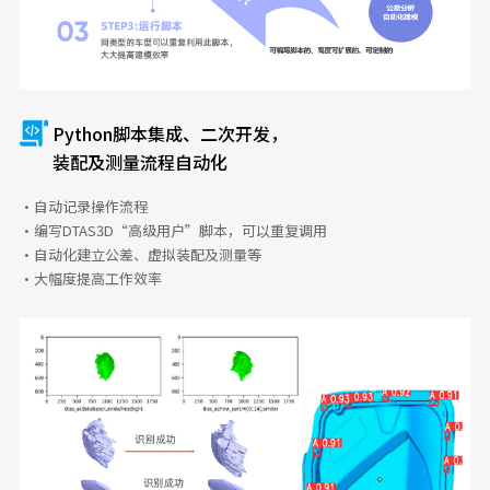
Python脚本集成、二次开发，
装配及测量流程自动化
·自动记录操作流程
·编写DTAS3D“高级用户”脚本，可以重复调用
·自动化建立公差、虚拟装配及测量等
·大幅度提高工作效率