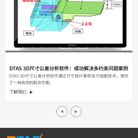
DTAS 3D尺寸公差分析软件：成功解决多约束问题案例
DTAS 3D尺寸公差分析软件通过尺寸链计算和迭代装配技术，提供
了一种高效的解决方案。
了解我们