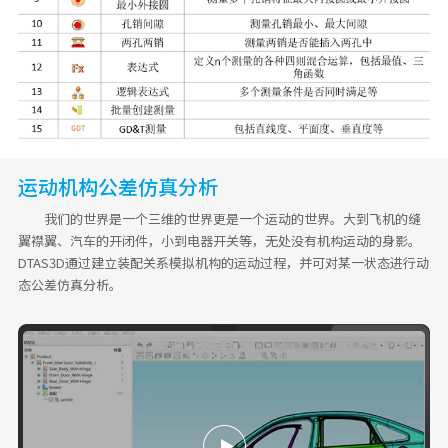
运动机构公差仿真分析
我们的世界是一个三维的世界更是一个运动的世界。大到飞机的缝
翼襟翼、汽车的开闭件，小到电器开关等，无处没有机构运动的身影。
DTAS3D通过建立装配关系模拟机构的运动过程，并可对某一状态进行动
态公差仿真分析。