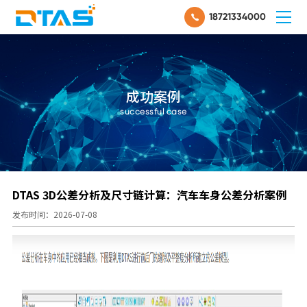
18721334000
成功案例
successful case
DTAS 3D公差分析及尺寸链计算：汽车车身公差分析案例
发布时间：2026-07-08