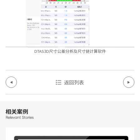
DTAS3D尺寸公差分析及尺寸链计算软件
返回列表
相关案例
Relevant Stories