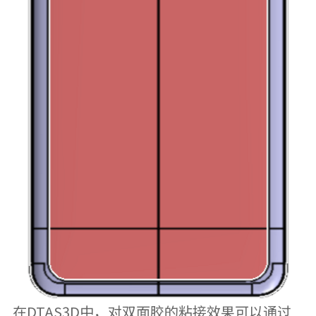
在DTAS3D中，对双面胶的粘接效果可以通过