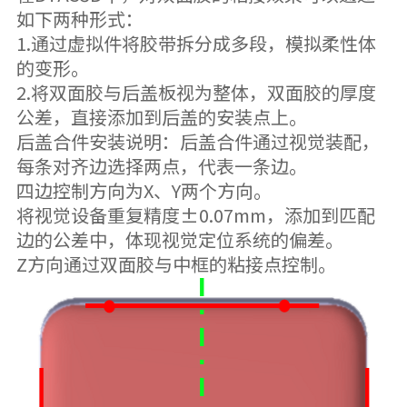
如下两种形式：
1.通过虚拟件将胶带拆分成多段，模拟柔性体
的变形。
2.将双面胶与后盖板视为整体，双面胶的厚度
公差，直接添加到后盖的安装点上。
后盖合件安装说明：后盖合件通过视觉装配，
每条对齐边选择两点，代表一条边。
四边控制方向为X、Y两个方向。
将视觉设备重复精度±0.07mm，添加到匹配
边的公差中，体现视觉定位系统的偏差。
Z方向通过双面胶与中框的粘接点控制。