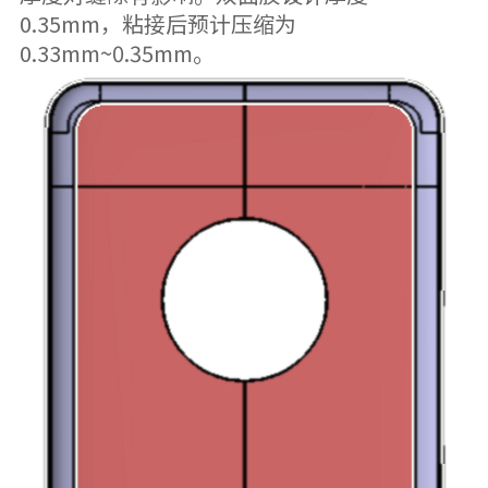
0.35mm，粘接后预计压缩为
0.33mm~0.35mm。