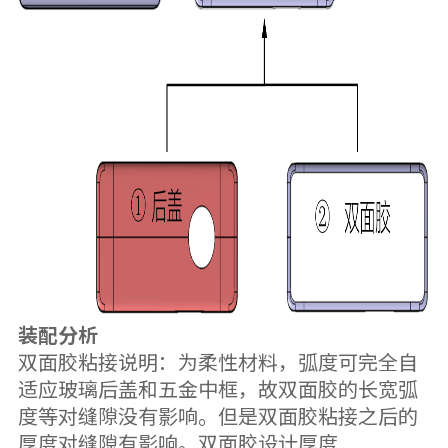
装配分析
双面胶粘接说明：为柔性材料，弧度可完全自
适应玻璃后盖和五金中框，故双面胶的长宽弧
度等对缝隙没有影响。但是双面胶粘接之后的
厚度对缝隙有影响。双面胶设计厚度