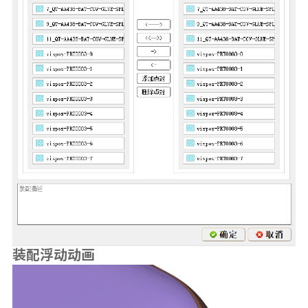
装配浮动动画