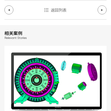
返回列表
相关案例
Relevant Stories