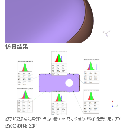
仿真结果
想了解更多成功案例？点击申请DTAS尺寸公差分析软件免费试用，开启
您的智能制造之旅！