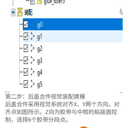
第二步：后盖合件视觉装配建模
后盖合件采用视觉系统对齐X、Y两个方向。对
齐点如图所示。Z向为胶带与中框的粘接面控
制，选择6个胶带分段点。