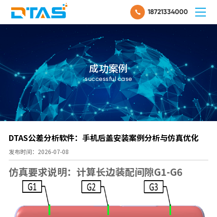
18721334000
成功案例
successful case
DTAS公差分析软件：手机后盖安装案例分析与仿真优化
发布时间：2026-07-08
仿真要求说明：计算长边装配间隙G1-G6