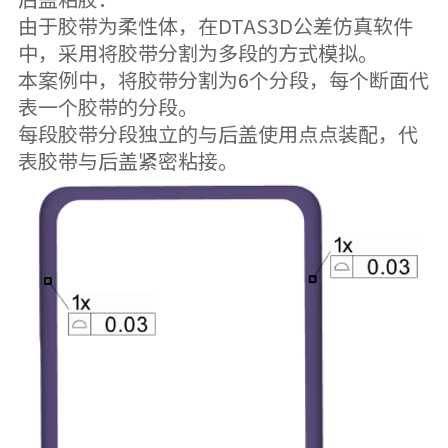
由于胶带为柔性体，在DTAS3D公差仿真软件
中，采用将胶带分割为多段的方式模拟。
本案例中，将胶带分割为6个分段，每个断面代
表一个胶带的分段。
每段胶带分段独立的与后盖使用点点装配，代
表胶带与后盖紧密粘接。