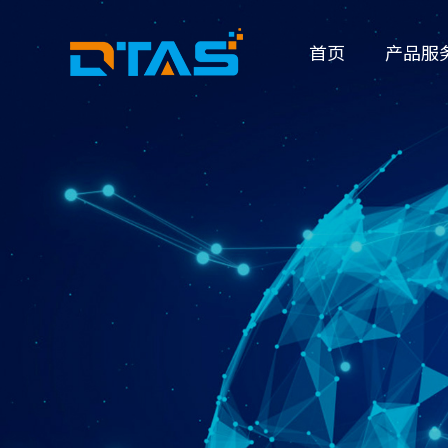
首页
产品服