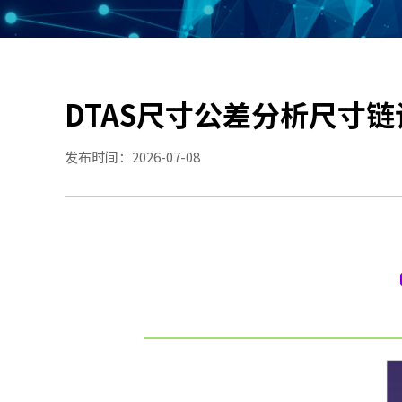
DTAS尺寸公差分析尺寸
发布时间：2026-07-08