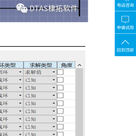
电话咨询
申请试用
回到顶部