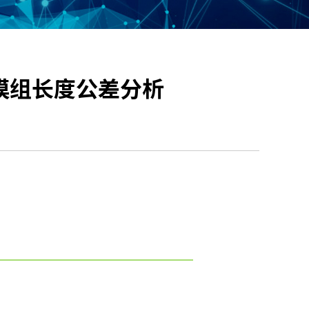
模组长度公差分析