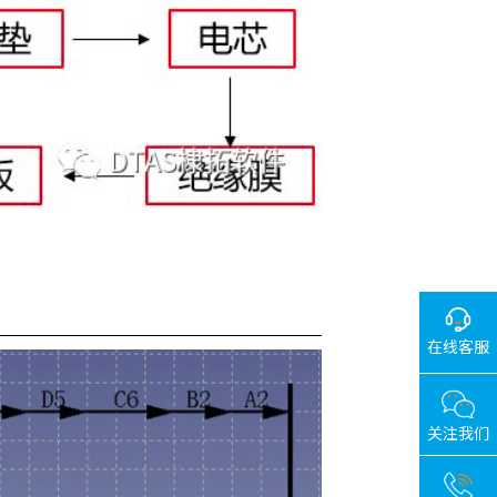
在线客服
关注我们