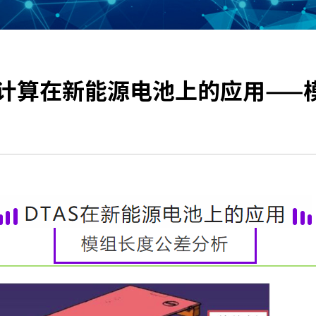
链计算在新能源电池上的应用——