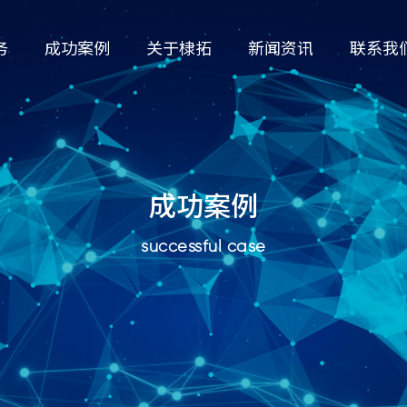
务
成功案例
关于棣拓
新闻资讯
联系我
成功案例
successful case