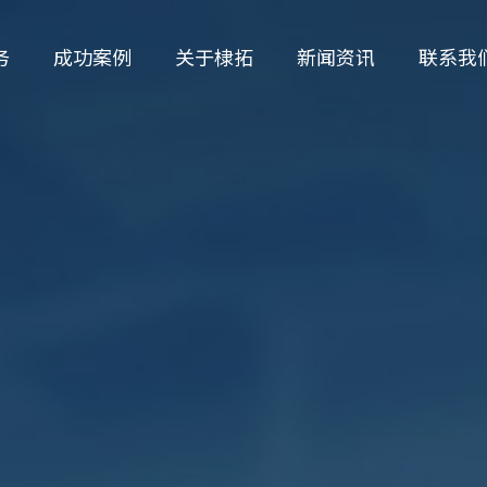
务
成功案例
关于棣拓
新闻资讯
联系我