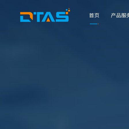
首页
产品服