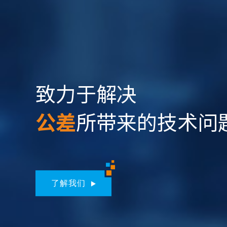
致力于解决
公差
所带来的技术问
了解我们