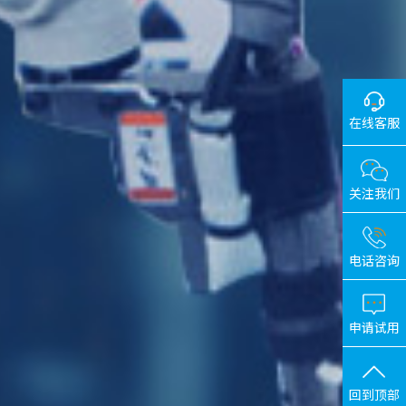
在线客服
关注我们
电话咨询
申请试用
回到顶部