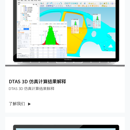
DTAS 3D 仿真计算结果解释
DTAS 3D 仿真计算结果解释
了解我们