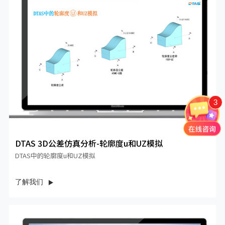
3
DTAS 3D公差仿真分析-轮廓度u和UZ模拟
DTAS中的轮廓度u和UZ模拟
了解我们