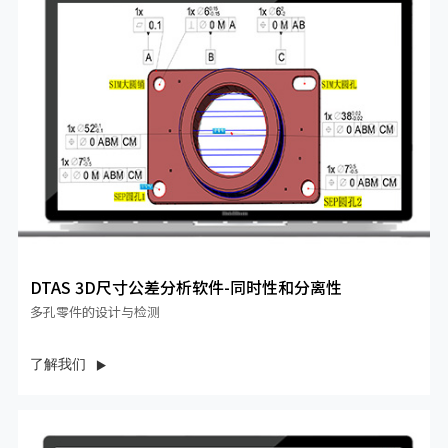
DTAS 3D尺寸公差分析软件-同时性和分离性
多孔零件的设计与检测
了解我们