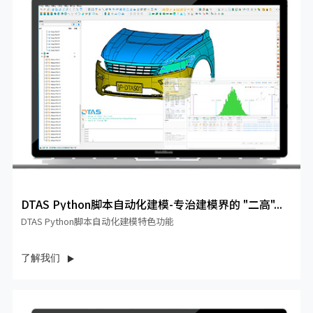
DTAS Python脚本自动化建模-专治建模界的 "二高"...
DTAS Python脚本自动化建模特色功能
了解我们