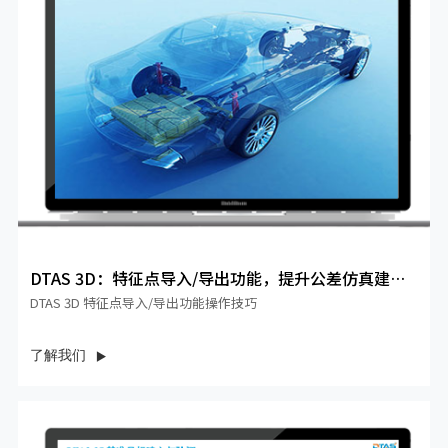
DTAS 3D：特征点导入/导出功能，提升公差仿真建模
效率
DTAS 3D 特征点导入/导出功能操作技巧
了解我们