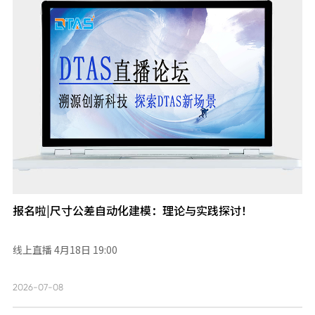
报名啦|尺寸公差自动化建模：理论与实践探讨！
线上直播 4月18日 19:00
2026-07-08