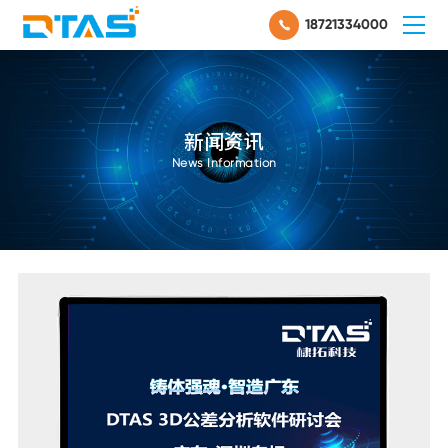
18721334000
新闻资讯
News Information