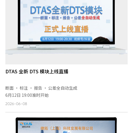
DTAS 全新 DTS 模块上线直播
断面 · 标注 · 报告 · 公差全自动生成
6月12日 19:00准时开始
2026-06-08