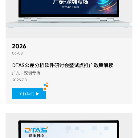
2026
06-08
DTAS公差分析软件研讨会暨试点推广政策解读
广东·深圳专场
2026.7.3
了解我们