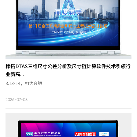
棣拓DTAS三维尺寸公差分析及尺寸链计算软件技术引领行
业新高...
3.13-14，相约合肥
2026-07-08