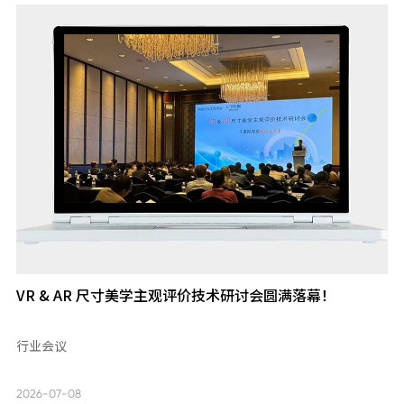
VR & AR 尺寸美学主观评价技术研讨会圆满落幕！
行业会议
2026-07-08