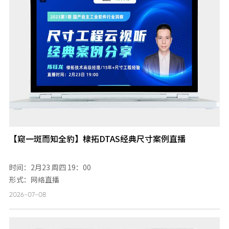
【窥一斑而知全豹】棣拓DTAS经典尺寸案例直播
时间：2月23 周四 19：00
形式：网络直播
2026-07-08