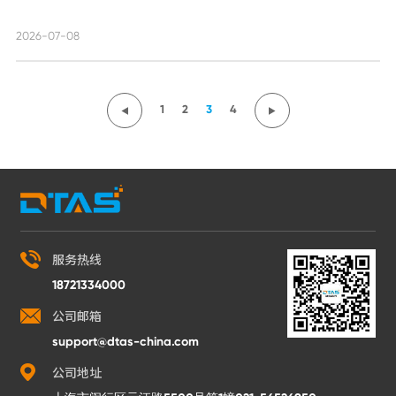
2026-07-08
1
2
3
4
服务热线
18721334000
公司邮箱
support@dtas-china.com
公司地址