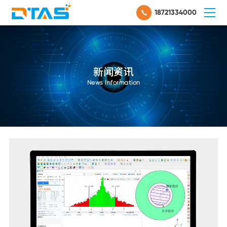
18721334000
新闻资讯
News Information