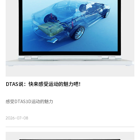
DTAS说：快来感受运动的魅力吧！
感受DTAS3D运动的魅力
2026-07-08