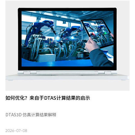
如何优化？来自于DTAS计算结果的启示
DTAS3D 仿真计算结果解释
2026-07-08