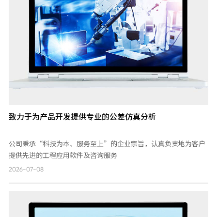
致力于为产品开发提供专业的公差仿真分析
公司秉承“科技为本、服务至上”的企业宗旨，认真负责地为客户
提供先进的工程应用软件及咨询服务
2026-07-08