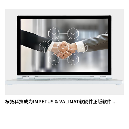
棣拓科技成为IMPETUS & VALIMAT软硬件正版软件...