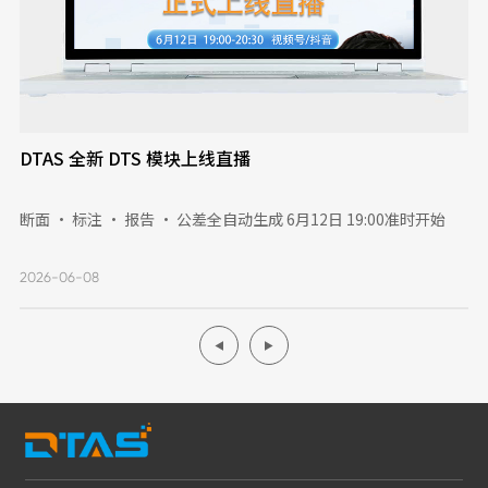
DTAS 全新 DTS 模块上线直播
断面 · 标注 · 报告 · 公差全自动生成 6月12日 19:00准时开始
2026-06-08