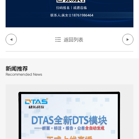
返回列表
新闻推荐
Recommended News