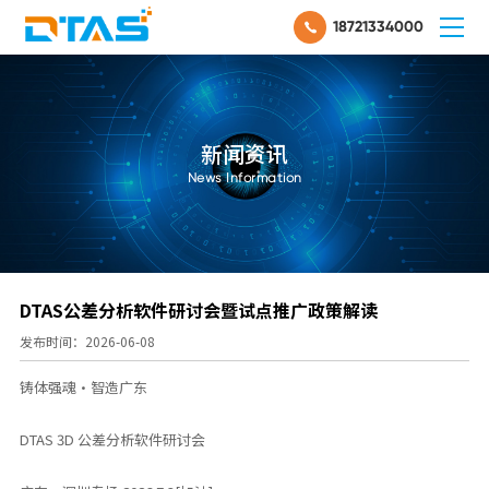
18721334000
新闻资讯
News Information
DTAS公差分析软件研讨会暨试点推广政策解读
发布时间：2026-06-08
铸体强魂·智造广东
DTAS 3D 公差分析软件研讨会