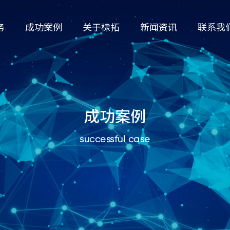
务
成功案例
关于棣拓
新闻资讯
联系我
成功案例
successful case