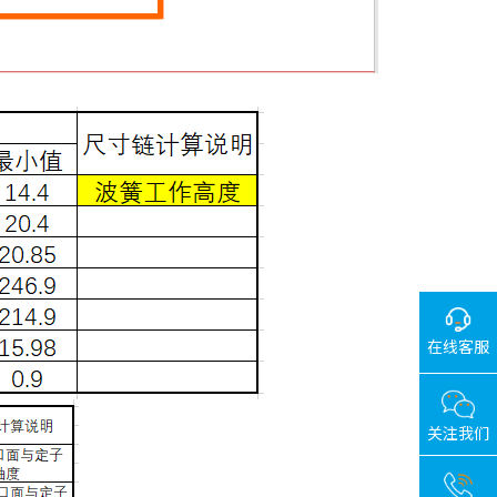
在线客服
关注我们