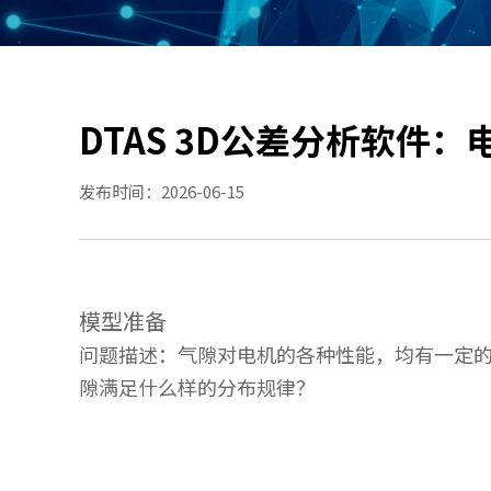
DTAS 3D公差分析软件
发布时间：2026-06-15
模型准备
问题描述：气隙对电机的各种性能，均有一定
隙满足什么样的分布规律？