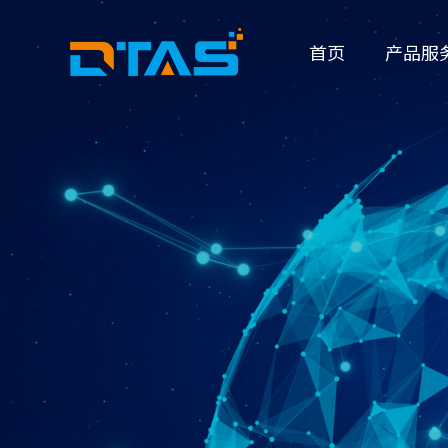
首页
产品服