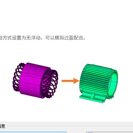
动方式设置为无浮动，可以模拟过盈配合。