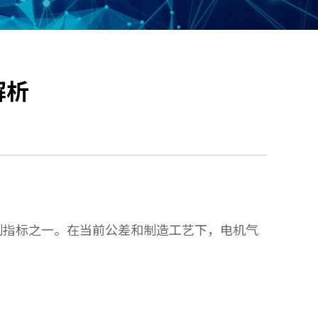
解析
制指标之一。在当前公差和制造工艺下，电机气